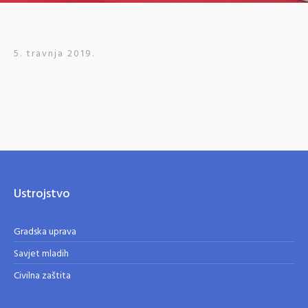
5. travnja 2019.
Ustrojstvo
Gradska uprava
Savjet mladih
Civilna zaštita