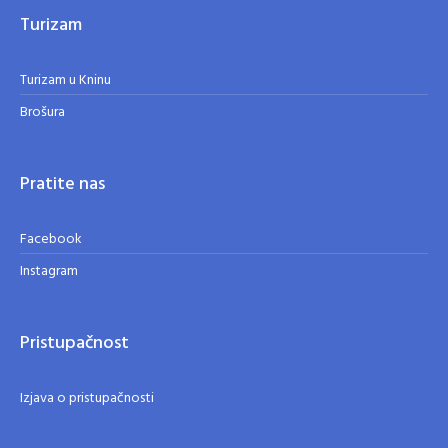
Turizam
Turizam u Kninu
Brošura
Pratite nas
Facebook
Instagram
Pristupačnost
Izjava o pristupačnosti