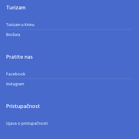
Turizam
Turizam u Kninu
Brošura
Pratite nas
Facebook
Instagram
Pristupačnost
Izjava o pristupačnosti