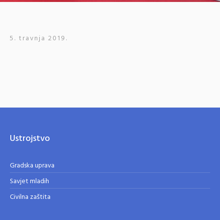
5. travnja 2019.
Ustrojstvo
Gradska uprava
Savjet mladih
Civilna zaštita