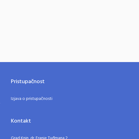
Pristupačnost
Izjava o pristupačnosti
Kontakt
Grad Knin, dr. Franje Tuđmana 2,