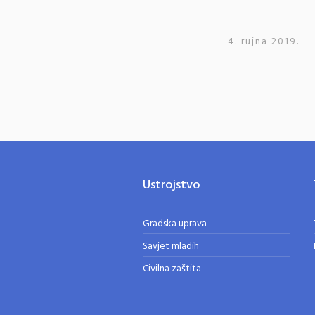
4. rujna 2019.
Ustrojstvo
Gradska uprava
Savjet mladih
Civilna zaštita