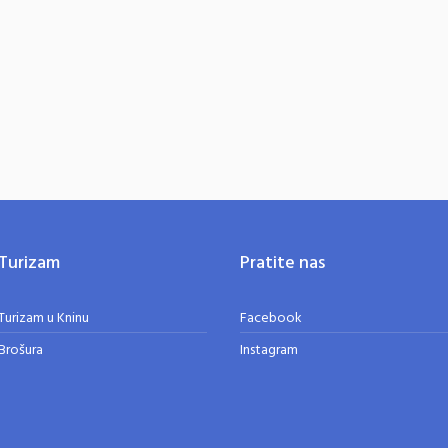
Turizam
Pratite nas
Turizam u Kninu
Facebook
Brošura
Instagram