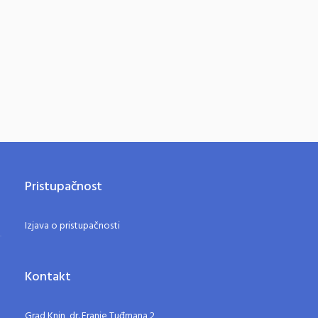
Pristupačnost
Izjava o pristupačnosti
Kontakt
Grad Knin, dr. Franje Tuđmana 2,