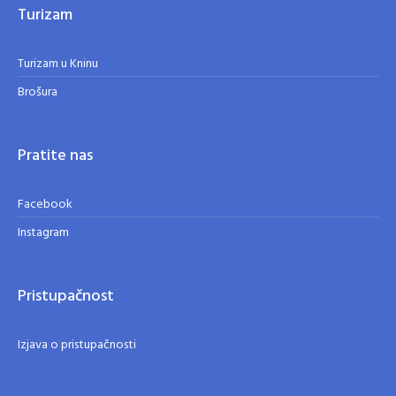
Turizam
Turizam u Kninu
Brošura
Pratite nas
Facebook
Instagram
Pristupačnost
Izjava o pristupačnosti