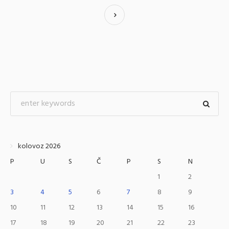
kolovoz 2026
P
U
S
Č
P
S
N
1
2
3
4
5
6
7
8
9
10
11
12
13
14
15
16
17
18
19
20
21
22
23