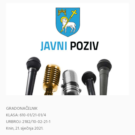
GRADONAČELNIK
KLASA: 610-01/21-01/4
URBROJ: 2182/10-02-21-1
Knin, 21. siječnja 2021.