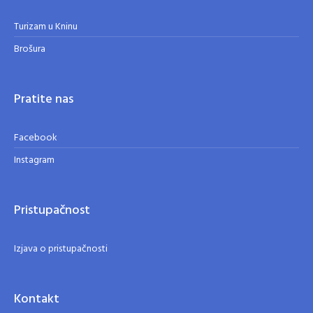
Turizam u Kninu
Brošura
Pratite nas
Facebook
Instagram
Pristupačnost
Izjava o pristupačnosti
Kontakt