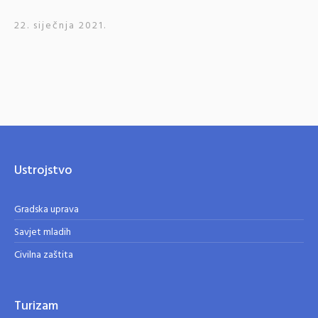
22. siječnja 2021.
Ustrojstvo
Gradska uprava
Savjet mladih
Civilna zaštita
Turizam