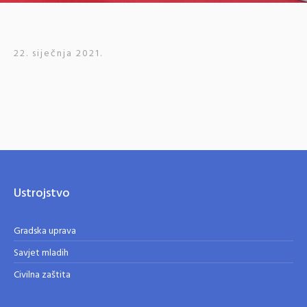
22. siječnja 2021.
Ustrojstvo
Gradska uprava
Savjet mladih
Civilna zaštita