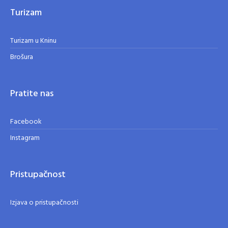
Turizam
Turizam u Kninu
Brošura
Pratite nas
Facebook
Instagram
Pristupačnost
Izjava o pristupačnosti