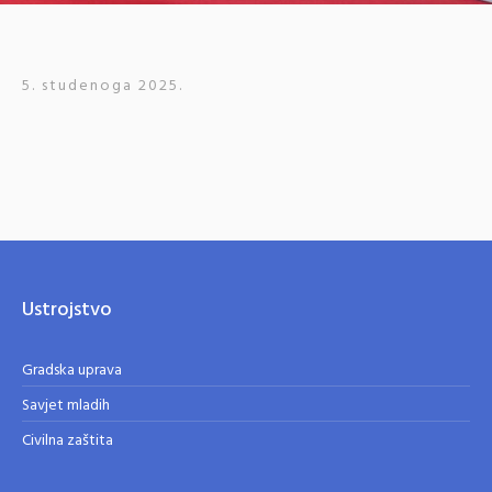
5. studenoga 2025.
Ustrojstvo
Gradska uprava
Savjet mladih
Civilna zaštita