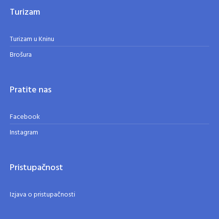
Turizam
Turizam u Kninu
Brošura
Pratite nas
Facebook
Instagram
Pristupačnost
Izjava o pristupačnosti