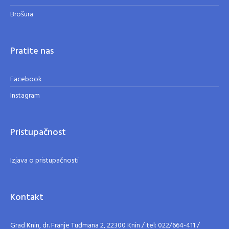
Brošura
Pratite nas
Facebook
Instagram
Pristupačnost
Izjava o pristupačnosti
Kontakt
Grad Knin, dr. Franje Tuđmana 2, 22300 Knin / tel: 022/664-411 /