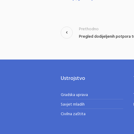
Prethodno
Pregled dodijeljenih potpora t
Ustrojstvo
Gradska uprava
Savjet mladih
Civilna zaštita