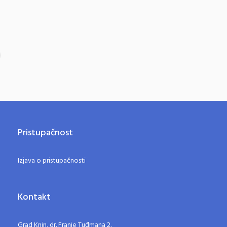
Pristupačnost
Izjava o pristupačnosti
Kontakt
Grad Knin, dr. Franje Tuđmana 2,