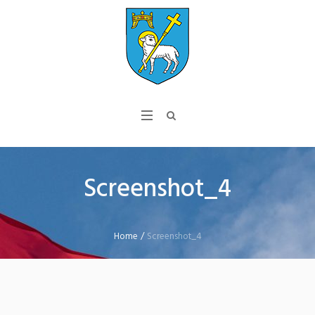
Screenshot_4
Home
/
Screenshot_4