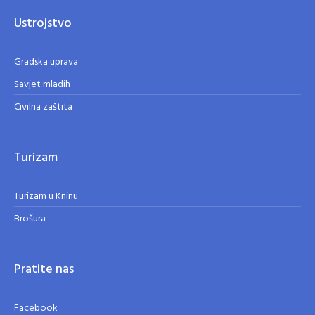
Ustrojstvo
Gradska uprava
Savjet mladih
Civilna zaštita
Turizam
Turizam u Kninu
Brošura
Pratite nas
Facebook