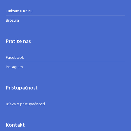
Turizam u Kninu
Brošura
Pratite nas
Facebook
Instagram
Pristupačnost
Izjava o pristupačnosti
Kontakt