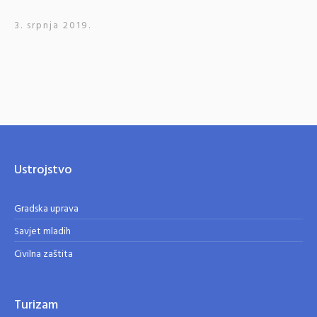
3. srpnja 2019.
Ustrojstvo
Gradska uprava
Savjet mladih
Civilna zaštita
Turizam