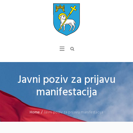
Javni poziv za prijavu
manifestacija
Home
/
Javni poziv za prijavu manifestacija