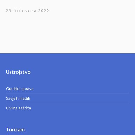
29. kolovoza 2022.
Ustrojstvo
Gradska uprava
Savjet mladih
Civilna zaštita
Turizam