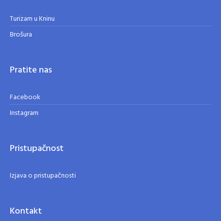
Turizam u Kninu
Brošura
Pratite nas
Facebook
Instagram
Pristupačnost
Izjava o pristupačnosti
Kontakt