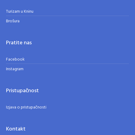
Turizam u Kninu
Brošura
Pratite nas
Facebook
Instagram
Pristupačnost
Izjava o pristupačnosti
Kontakt