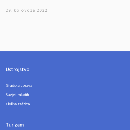
29. kolovoza 2022.
Ustrojstvo
Gradska uprava
Savjet mladih
Civilna zaštita
Turizam