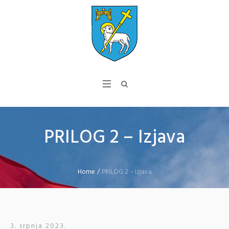
PRILOG 2 – Izjava
Home
/
PRILOG 2 – Izjava
3. srpnja 2023.