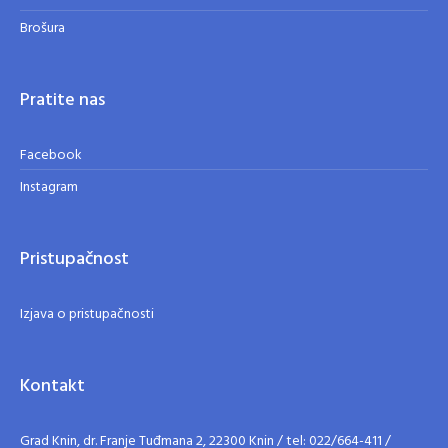
Brošura
Pratite nas
Facebook
Instagram
Pristupačnost
Izjava o pristupačnosti
Kontakt
Grad Knin, dr. Franje Tuđmana 2, 22300 Knin / tel: 022/664-411 /