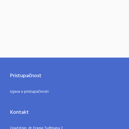
Pristupačnost
Izjava o pristupačnosti
Kontakt
Grad Knin, dr. Franje Tuđmana 2,