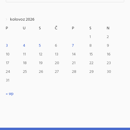
kolovoz 2026
P
U
S
Č
P
S
N
1
2
3
4
5
6
7
8
9
10
11
12
13
14
15
16
17
18
19
20
21
22
23
24
25
26
27
28
29
30
31
« srp