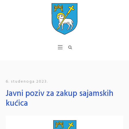
6. studenoga 2023.
Javni poziv za zakup sajamskih
kućica