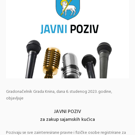
Gradonačelnik Grada Knina, dana 6. studenog 2023. godine,
objavljuje
JAVNI POZIV
za zakup sajamskih kućica
Pozivaju se sve zainteresirane pravne i fizičke osobe registrirane za