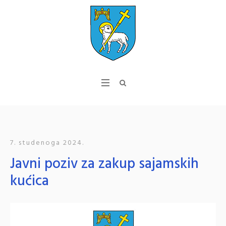
7. studenoga 2024.
Javni poziv za zakup sajamskih
kućica