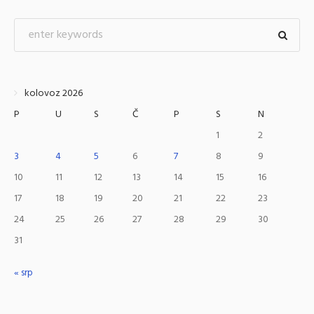
kolovoz 2026
P
U
S
Č
P
S
N
1
2
3
4
5
6
7
8
9
10
11
12
13
14
15
16
17
18
19
20
21
22
23
24
25
26
27
28
29
30
31
« srp