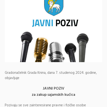
Gradonačelnik Grada Knina, dana 7. studenog 2024. godine,
objavljuje
JAVNI POZIV
za zakup sajamskih kućica
Pozivaju se sve zainteresirane pravne i fizičke osobe