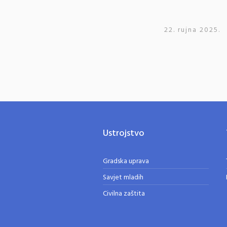
22. rujna 2025.
Ustrojstvo
Gradska uprava
Savjet mladih
Civilna zaštita