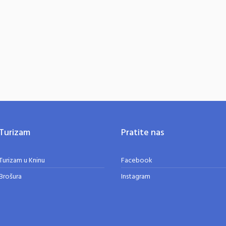
Turizam
Pratite nas
Turizam u Kninu
Facebook
Brošura
Instagram