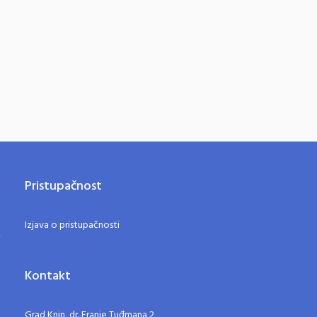
Pristupačnost
Izjava o pristupačnosti
Kontakt
Grad Knin, dr. Franje Tuđmana 2,