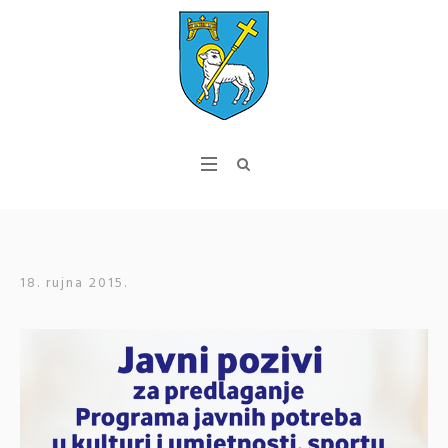
18. rujna 2015.