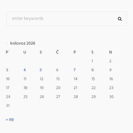
kolovoz 2026
P
U
S
Č
P
S
N
1
2
3
4
5
6
7
8
9
10
11
12
13
14
15
16
17
18
19
20
21
22
23
24
25
26
27
28
29
30
31
« srp