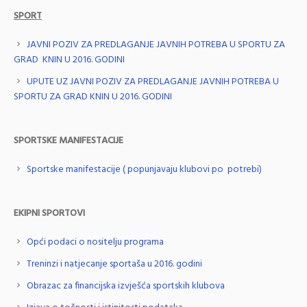
SPORT
JAVNI POZIV ZA PREDLAGANJE JAVNIH POTREBA U SPORTU ZA
GRAD KNIN U 2016. GODINI
UPUTE UZ JAVNI POZIV ZA PREDLAGANJE JAVNIH POTREBA U
SPORTU ZA GRAD KNIN U 2016. GODINI
SPORTSKE MANIFESTACIJE
Sportske manifestacije ( popunjavaju klubovi po potrebi)
EKIPNI SPORTOVI
Opći podaci o nositelju programa
Treninzi i natjecanje sportaša u 2016. godini
Obrazac za financijska izvješća sportskih klubova