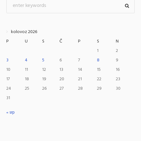
kolovoz 2026
P
U
S
Č
P
S
N
1
2
3
4
5
6
7
8
9
10
11
12
13
14
15
16
17
18
19
20
21
22
23
24
25
26
27
28
29
30
31
« srp