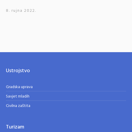
8. rujna 2022.
Ustrojstvo
Gradska uprava
Savjet mladih
Civilna zaštita
Turizam