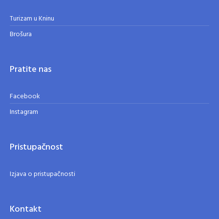
Turizam u Kninu
Brošura
Pratite nas
Facebook
Instagram
Pristupačnost
Izjava o pristupačnosti
Kontakt