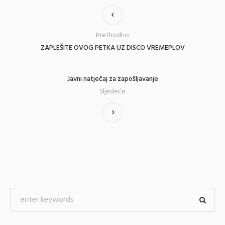
Prethodno
ZAPLEŠITE OVOG PETKA UZ DISCO VREMEPLOV
Javni natječaj za zapošljavanje
Sljedeće