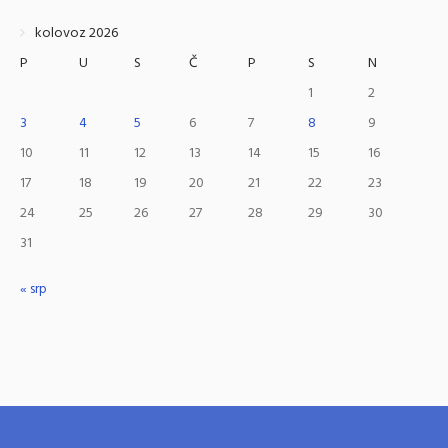
kolovoz 2026
P
U
S
Č
P
S
N
1
2
3
4
5
6
7
8
9
10
11
12
13
14
15
16
17
18
19
20
21
22
23
24
25
26
27
28
29
30
31
« srp