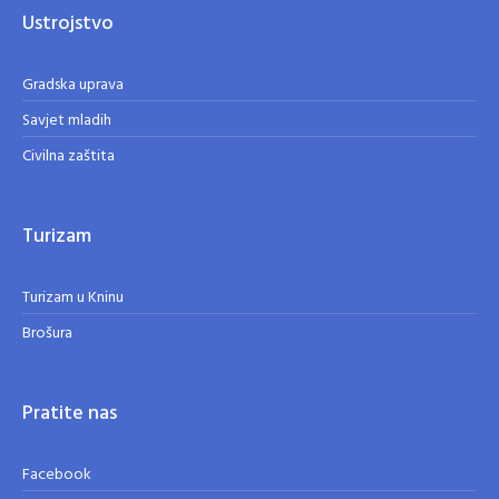
Ustrojstvo
Gradska uprava
Savjet mladih
Civilna zaštita
Turizam
Turizam u Kninu
Brošura
Pratite nas
Facebook