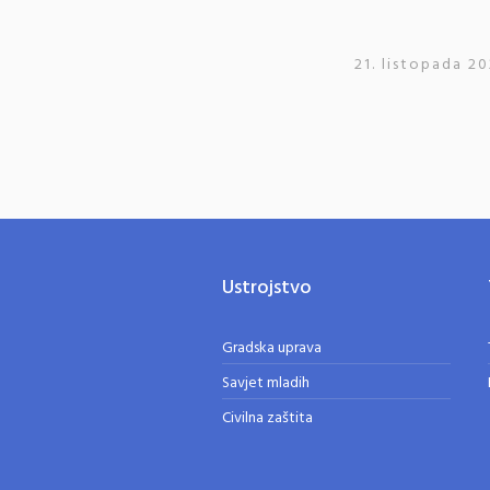
21. listopada 20
Ustrojstvo
Gradska uprava
Savjet mladih
Civilna zaštita