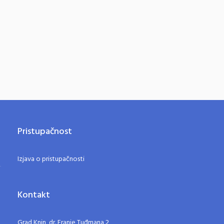
Pristupačnost
Izjava o pristupačnosti
Kontakt
Grad Knin, dr. Franje Tuđmana 2,