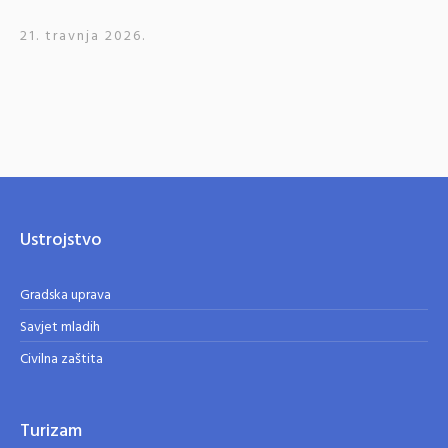
21. travnja 2026.
Ustrojstvo
Gradska uprava
Savjet mladih
Civilna zaštita
Turizam