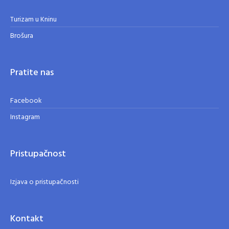
Turizam u Kninu
Brošura
Pratite nas
Facebook
Instagram
Pristupačnost
Izjava o pristupačnosti
Kontakt