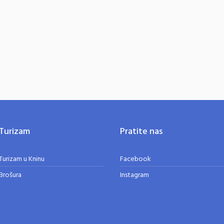
Turizam
Pratite nas
Turizam u Kninu
Facebook
Brošura
Instagram