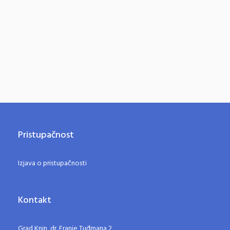
Pristupačnost
Izjava o pristupačnosti
Kontakt
Grad Knin, dr. Franje Tuđmana 2,