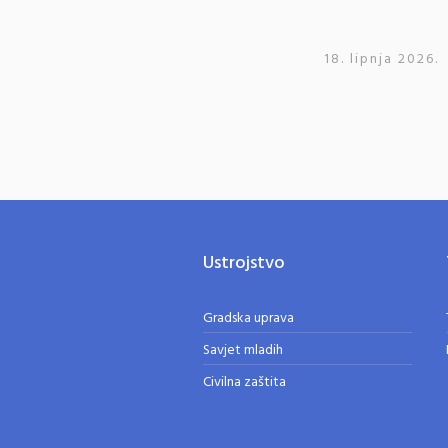
18. lipnja 2026.
Ustrojstvo
Gradska uprava
Savjet mladih
Civilna zaštita