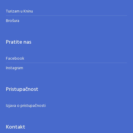
Turizam u Kninu
Brošura
Pratite nas
Facebook
Instagram
Pristupačnost
Izjava o pristupačnosti
Kontakt