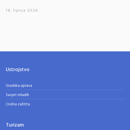
18. lipnja 2026.
Ustrojstvo
Gradska uprava
Savjet mladih
Civilna zaštita
Turizam