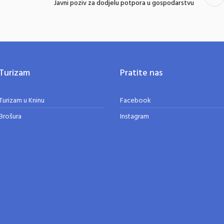
Javni poziv za dodjelu potpora u gospodarstvu
Turizam
Pratite nas
Turizam u Kninu
Facebook
Brošura
Instagram