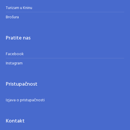
Turizam u Kninu
Brošura
Pratite nas
Facebook
Instagram
Pristupačnost
Izjava o pristupačnosti
Kontakt