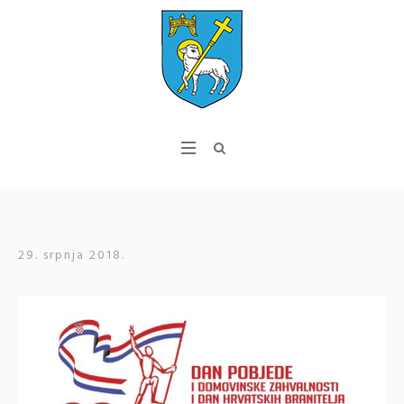
29. srpnja 2018.