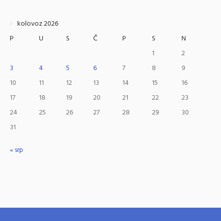
kolovoz 2026
P
U
S
Č
P
S
N
1
2
3
4
5
6
7
8
9
10
11
12
13
14
15
16
17
18
19
20
21
22
23
24
25
26
27
28
29
30
31
« srp