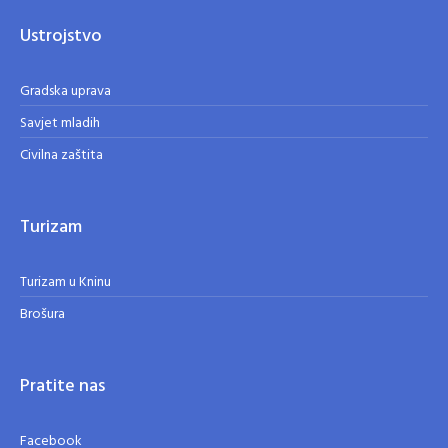
Ustrojstvo
Gradska uprava
Savjet mladih
Civilna zaštita
Turizam
Turizam u Kninu
Brošura
Pratite nas
Facebook