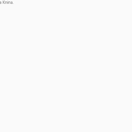
a Knina.