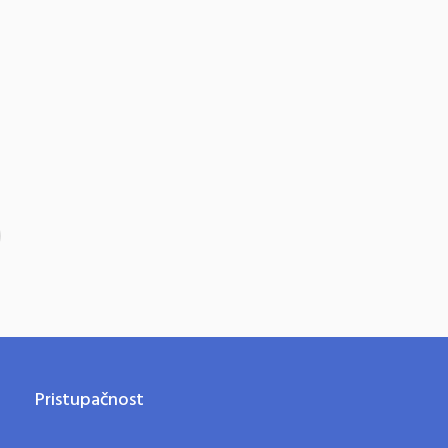
Pristupačnost