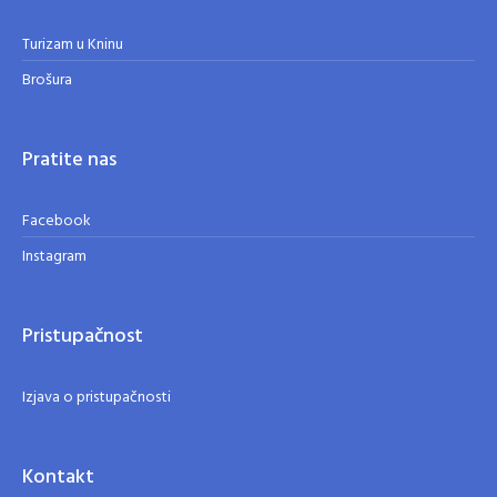
Turizam u Kninu
Brošura
Pratite nas
Facebook
Instagram
Pristupačnost
Izjava o pristupačnosti
Kontakt