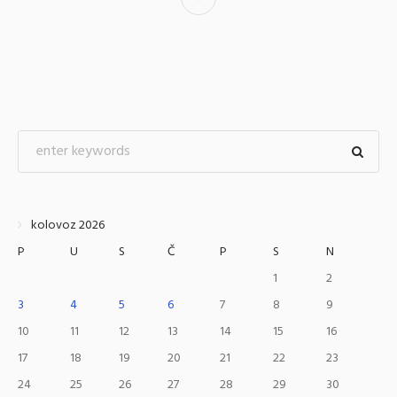
kolovoz 2026
P
U
S
Č
P
S
N
1
2
3
4
5
6
7
8
9
10
11
12
13
14
15
16
17
18
19
20
21
22
23
24
25
26
27
28
29
30