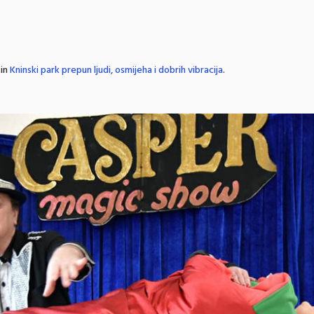
in
Kninski park prepun ljudi, osmijeha i dobrih vibracija
.