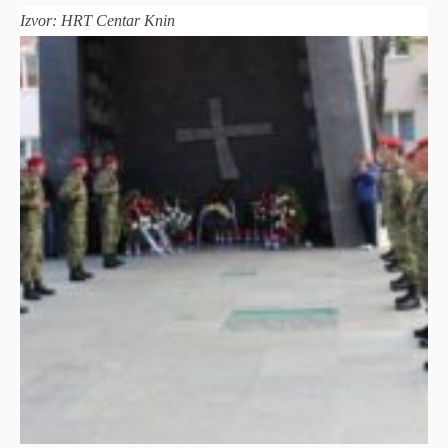
Izvor: HRT Centar Knin