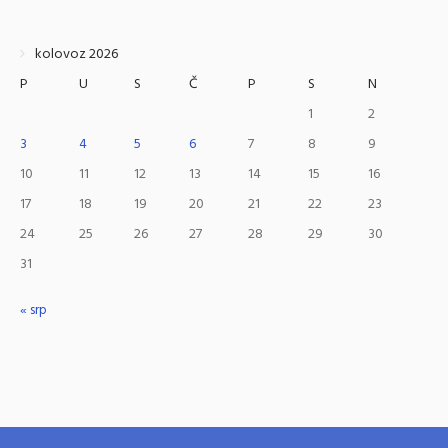
kolovoz 2026
P
U
S
Č
P
S
N
1
2
3
4
5
6
7
8
9
10
11
12
13
14
15
16
17
18
19
20
21
22
23
24
25
26
27
28
29
30
31
« srp