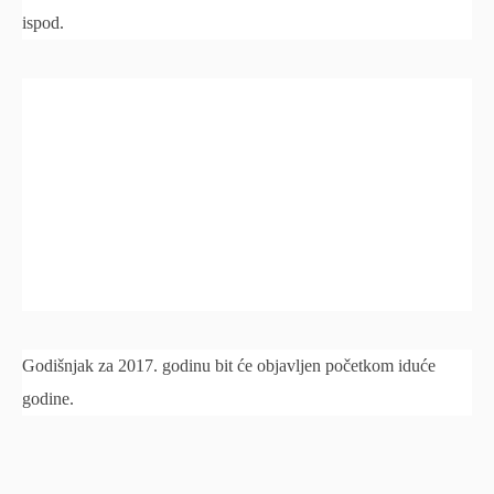
ispod.
Godišnjak za 2017. godinu bit će objavljen početkom iduće
godine.