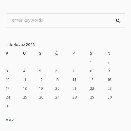
kolovoz 2026
P
U
S
Č
P
S
N
1
2
3
4
5
6
7
8
9
10
11
12
13
14
15
16
17
18
19
20
21
22
23
24
25
26
27
28
29
30
31
« srp