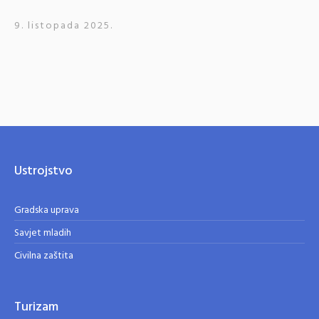
9. listopada 2025.
Ustrojstvo
Gradska uprava
Savjet mladih
Civilna zaštita
Turizam