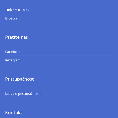
Turizam u Kninu
Brošura
Pratite nas
Facebook
Instagram
Pristupačnost
Izjava o pristupačnosti
Kontakt