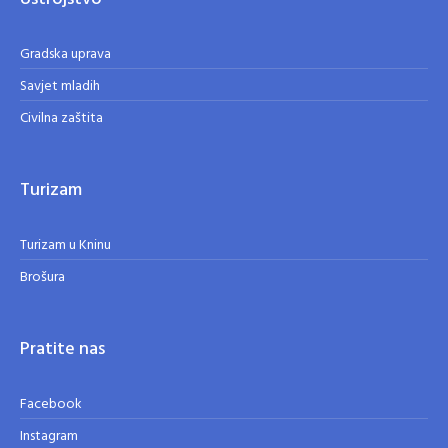
Gradska uprava
Savjet mladih
Civilna zaštita
Turizam
Turizam u Kninu
Brošura
Pratite nas
Facebook
Instagram