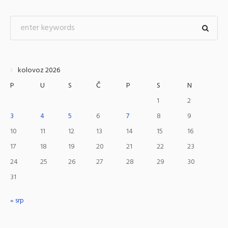
kolovoz 2026
P
U
S
Č
P
S
N
1
2
3
4
5
6
7
8
9
10
11
12
13
14
15
16
17
18
19
20
21
22
23
24
25
26
27
28
29
30
31
« srp