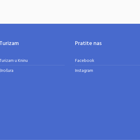
Turizam
Pratite nas
Turizam u Kninu
Facebook
Brošura
Instagram