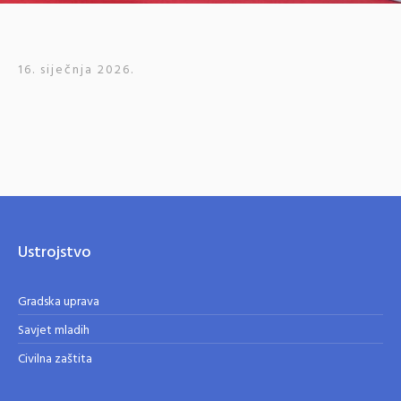
16. siječnja 2026.
Ustrojstvo
Gradska uprava
Savjet mladih
Civilna zaštita