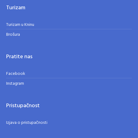
Turizam
Turizam u Kninu
Brošura
Pratite nas
Facebook
Instagram
Pristupačnost
Izjava o pristupačnosti