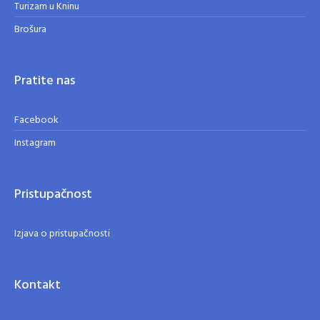
Turizam u Kninu
Brošura
Pratite nas
Facebook
Instagram
Pristupačnost
Izjava o pristupačnosti
Kontakt