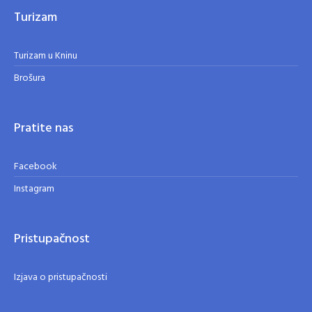
Turizam
Turizam u Kninu
Brošura
Pratite nas
Facebook
Instagram
Pristupačnost
Izjava o pristupačnosti