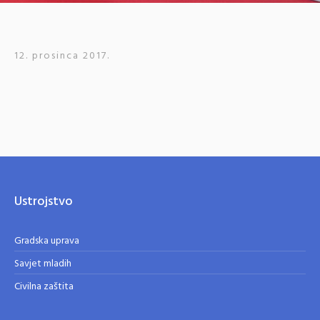
12. prosinca 2017.
Ustrojstvo
Gradska uprava
Savjet mladih
Civilna zaštita