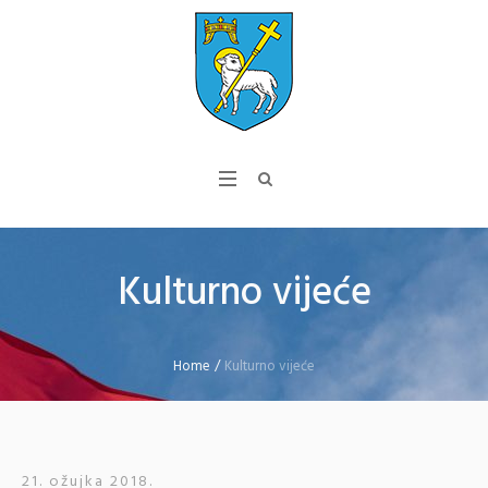
Kulturno vijeće
Home
/
Kulturno vijeće
21. ožujka 2018.