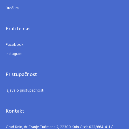
Brošura
Pratite nas
Facebook
Instagram
Pristupačnost
Izjava o pristupačnosti
Kontakt
Grad Knin, dr. Franje Tuđmana 2, 22300 Knin / tel: 022/664-411 /