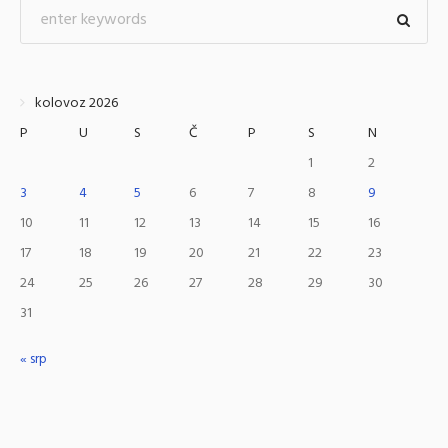
kolovoz 2026
P
U
S
Č
P
S
N
1
2
3
4
5
6
7
8
9
10
11
12
13
14
15
16
17
18
19
20
21
22
23
24
25
26
27
28
29
30
31
« srp