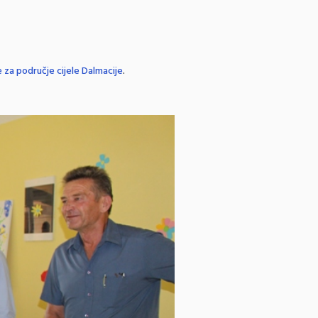
e za područje cijele Dalmacije
.