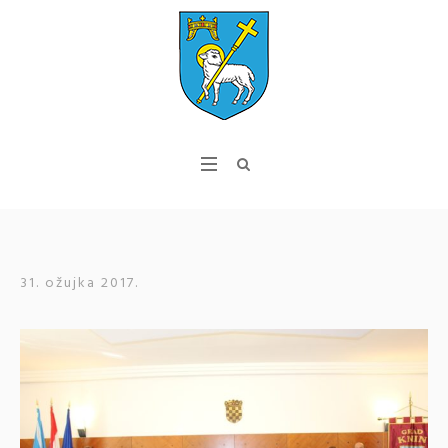
31. ožujka 2017.