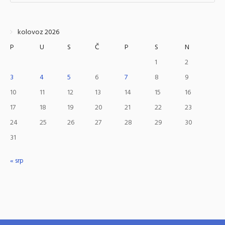
kolovoz 2026
P
U
S
Č
P
S
N
1
2
3
4
5
6
7
8
9
10
11
12
13
14
15
16
17
18
19
20
21
22
23
24
25
26
27
28
29
30
31
« srp