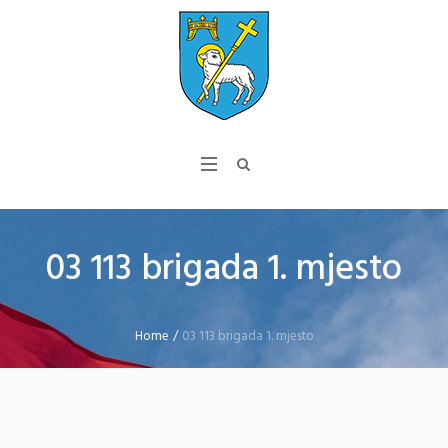
03 113 brigada 1. mjesto
Home
/
03 113 brigada 1. mjesto