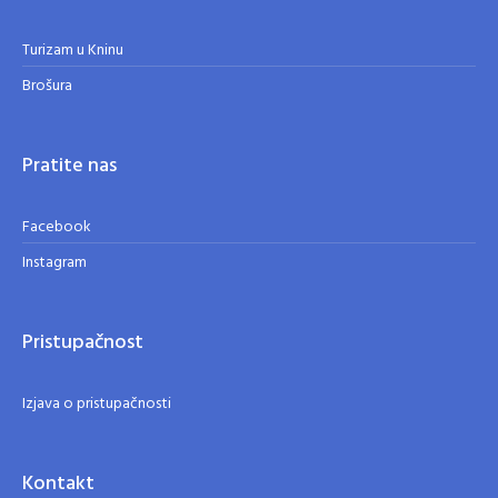
Turizam u Kninu
Brošura
Pratite nas
Facebook
Instagram
Pristupačnost
Izjava o pristupačnosti
Kontakt