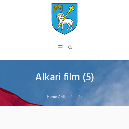
Alkari film (5)
Home
/
Alkari film (5)