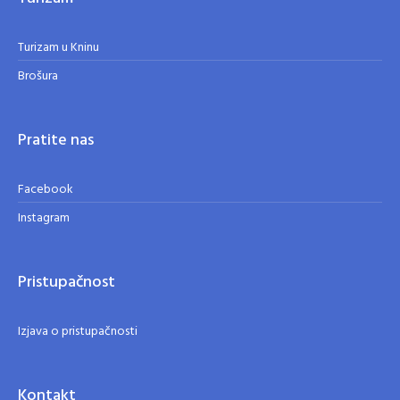
Turizam u Kninu
Brošura
Pratite nas
Facebook
Instagram
Pristupačnost
Izjava o pristupačnosti
Kontakt