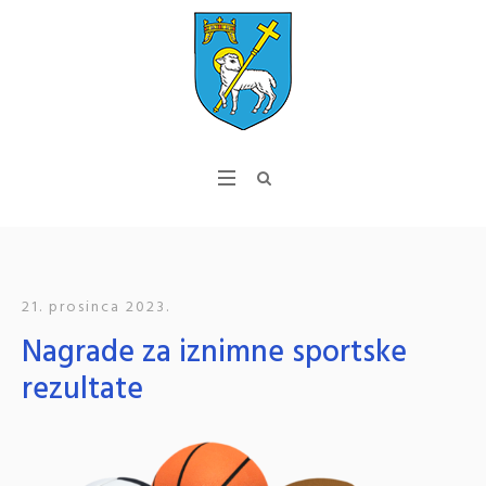
21. prosinca 2023.
Nagrade za iznimne sportske
rezultate