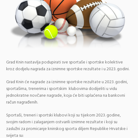
Grad Knin nastavlja podupirati sve sportaše i sportske kolektive
kroz dodjelu nagrada za iznimne sportske rezultate i u 2023. godini.
Grad Knin će nagrade za iznimne sportske rezultate u 2023. godini,
sportašima, trenerima i sportskim klubovima dodijeliti u vidu
jednokratne novčane nagrade, koja će biti uplaćena na bankovni
račun nagrađenih.
Sportaši, treneri i sportski klubovi koji su tijekom 2023. godine,
svojim radom i zalaganjem ostvarili iznimne rezultate i koji su
zaslužni za promicanje kninskog sporta diljem Republike Hrvatske i
svijeta su: