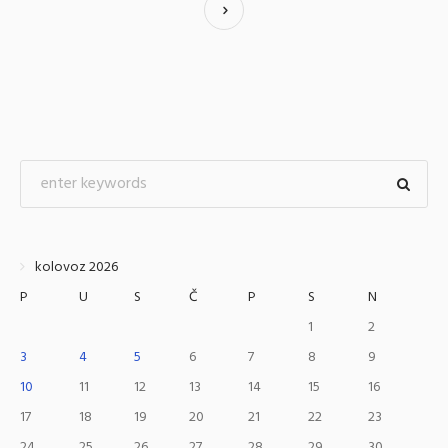
kolovoz 2026
P
U
S
Č
P
S
N
1
2
3
4
5
6
7
8
9
10
11
12
13
14
15
16
17
18
19
20
21
22
23
24
25
26
27
28
29
30